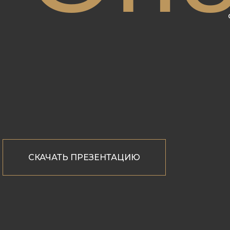
СКАЧАТЬ ПРЕЗЕНТАЦИЮ