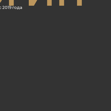
с 2019 года