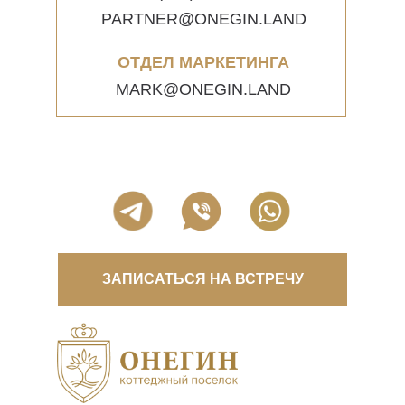
PARTNER@ONEGIN.LAND
ОТДЕЛ МАРКЕТИНГА
MARK@ONEGIN.LAND
ЗАПИСАТЬСЯ НА ВСТРЕЧУ