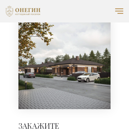
ЗАКАЖИТЕ