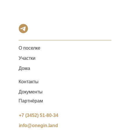
О поселке
Участки
Дома
Контакты
Документы
Партнёрам
+7 (3452) 51-80-34
info@onegin.land