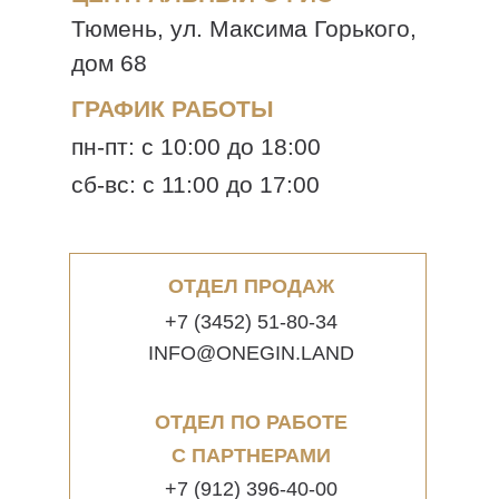
Тюмень, ул. Максима Горького,
дом 68
ГРАФИК РАБОТЫ
пн-пт: с 10:00 до 18:00
сб-вс: с 11:00 до 17:00
ОТДЕЛ ПРОДАЖ
+7 (3452) 51-80-34
INFO@ONEGIN.LAND
ОТДЕЛ ПО РАБОТЕ
С ПАРТНЕРАМИ
+7 (912) 396-40-00