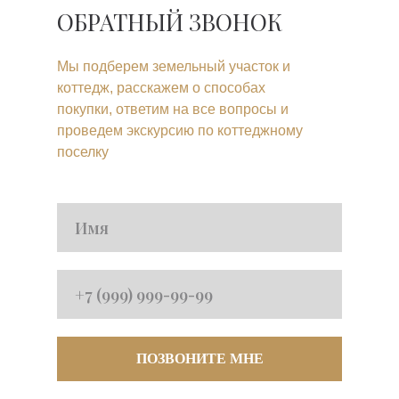
ОБРАТНЫЙ ЗВОНОК
Мы подберем земельный участок и
коттедж, расскажем о способах
покупки, ответим на все вопросы и
проведем экскурсию по коттеджному
поселку
ПОЗВОНИТЕ МНЕ