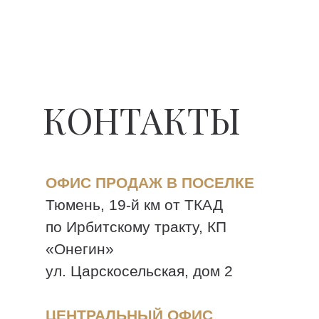
КОНТАКТЫ
ОФИС ПРОДАЖ В ПОСЕЛКЕ
Тюмень, 19-й км от ТКАД
по Ирбитскому тракту, КП
«Онегин»
ул. Царскосельская, дом 2
ЦЕНТРАЛЬНЫЙ ОФИС