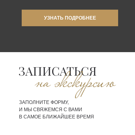
УЗНАТЬ ПОДРОБНЕЕ
ЗАПИСАТЬСЯ
ЗАПОЛНИТЕ ФОРМУ,
И МЫ СВЯЖЕМСЯ С ВАМИ
В САМОЕ БЛИЖАЙШЕЕ ВРЕМЯ