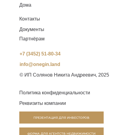
Дома
Контакты
Документы
Партнёрам
+7 (3452) 51-80-34
info@onegin.land
© ИП Солянов Никита Андреевич, 2025
Политика конфиденциальности
Реквизиты компании
ПРЕЗЕНТАЦИЯ ДЛЯ ИНВЕСТОРОВ
ФОРМА ДЛЯ АГЕНТСТВ НЕДВИЖИМОСТИ