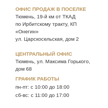
ОФИС ПРОДАЖ В ПОСЕЛКЕ
Тюмень, 19-й км от ТКАД
по Ирбитскому тракту, КП
«Онегин»
ул. Царскосельская, дом 2
ЦЕНТРАЛЬНЫЙ ОФИС
Тюмень, ул. Максима Горького,
дом 68
ГРАФИК РАБОТЫ
пн-пт: с 10:00 до 18:00
сб-вс: с 11:00 до 17:00