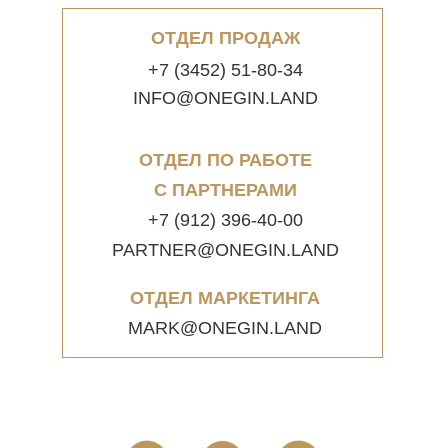
ОТДЕЛ ПРОДАЖ
+7 (3452) 51-80-34
INFO@ONEGIN.LAND
ОТДЕЛ ПО РАБОТЕ
С ПАРТНЕРАМИ
+7 (912) 396-40-00
PARTNER@ONEGIN.LAND
ОТДЕЛ МАРКЕТИНГА
MARK@ONEGIN.LAND