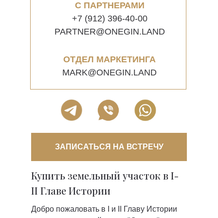
С ПАРТНЕРАМИ
+7 (912) 396-40-00
PARTNER@ONEGIN.LAND
ОТДЕЛ МАРКЕТИНГА
MARK@ONEGIN.LAND
ЗАПИСАТЬСЯ НА ВСТРЕЧУ
Купить земельный участок в I-
II Главе Истории
Добро пожаловать в I и II Главу Истории