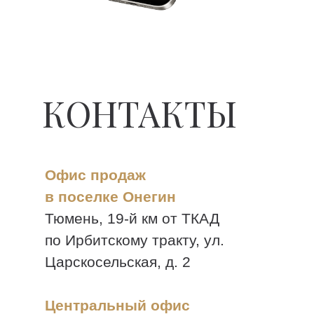
КОНТАКТЫ
Офис продаж
в поселке Онегин
Тюмень, 19-й км от ТКАД
по Ирбитскому тракту, ул.
Царскосельская, д. 2
Центральный офис