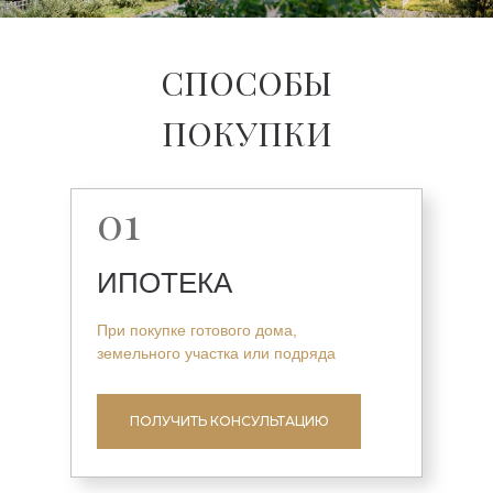
СПОСОБЫ
ПОКУПКИ
01
ИПОТЕКА
При покупке готового дома,
земельного участка или подряда
ПОЛУЧИТЬ КОНСУЛЬТАЦИЮ