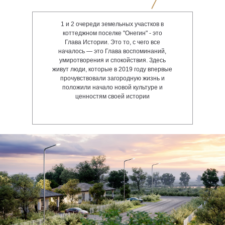
1 и 2 очереди земельных участков в
коттеджном поселке "Онегин" - это
Глава Истории. Это то, с чего все
началось — это Глава воспоминаний,
умиротворения и спокойствия. Здесь
живут люди, которые в 2019 году впервые
прочувствовали загородную жизнь и
положили начало новой культуре и
ценностям своей истории