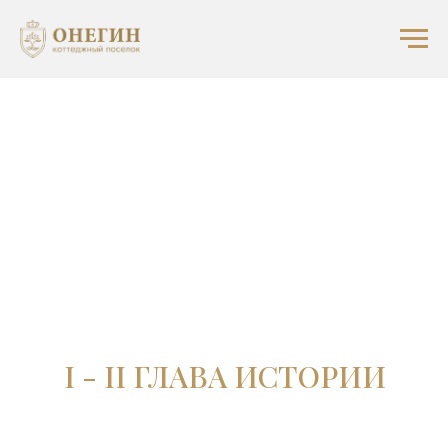
ЗЕМЕЛЬНЫЕ УЧАСТКИ
I - II ГЛАВА ИСТОРИИ