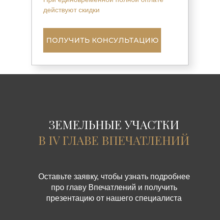
действуют скидки
ПОЛУЧИТЬ КОНСУЛЬТАЦИЮ
ЗЕМЕЛЬНЫЕ УЧАСТКИ
В IV ГЛАВЕ ВПЕЧАТЛЕНИЙ
Оставьте заявку, чтобы узнать подробнее
про главу Впечатлений и получить
презентацию от нашего специалиста