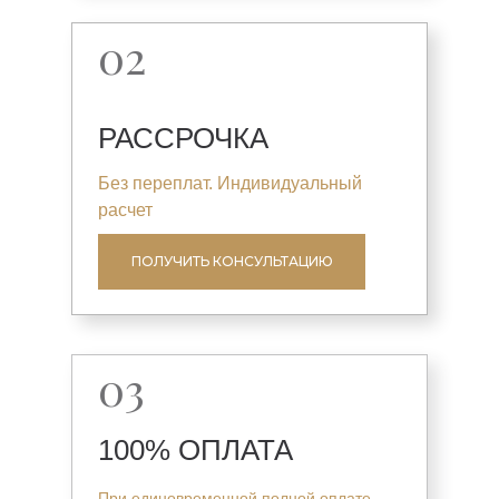
02
РАССРОЧКА
Без переплат. Индивидуальный
расчет
ПОЛУЧИТЬ КОНСУЛЬТАЦИЮ
03
100% ОПЛАТА
При единовременной полной оплате