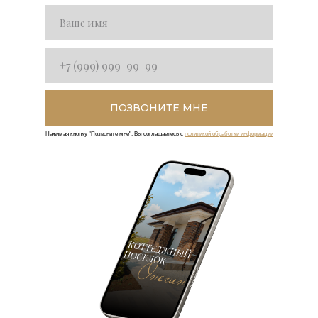
ПОЗВОНИТЕ МНЕ
Нажимая кнопку "Позвоните мне", Вы соглашаетесь с
политикой обработки информации