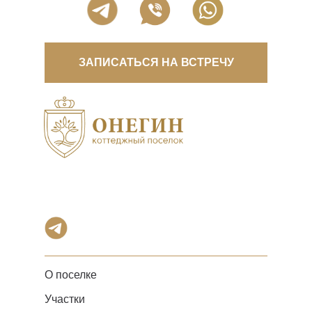
ЗАПИСАТЬСЯ НА ВСТРЕЧУ
О поселке
Участки