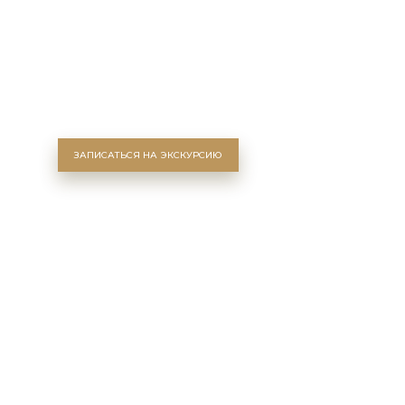
ЗАПИСАТЬСЯ НА ЭКСКУРСИЮ