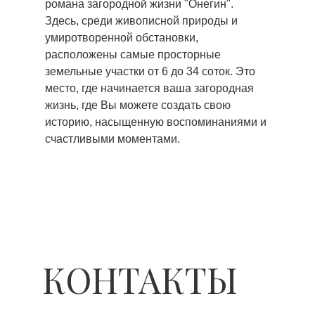
романа загородной жизни "Онегин".
Здесь, среди живописной природы и
умиротворенной обстановки,
расположены самые просторные
земельные участки от 6 до 34 соток. Это
место, где начинается ваша загородная
жизнь, где Вы можете создать свою
историю, насыщенную воспоминаниями и
счастливыми моментами.
КОНТАКТЫ