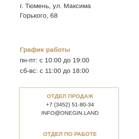
г. Тюмень, ул. Максима
Горького, 68
График работы
пн-пт: с 10:00 до 19:00
сб-вс: с 11:00 до 18:00
ОТДЕЛ ПРОДАЖ
+7 (3452) 51-80-34
INFO@ONEGIN.LAND
ОТДЕЛ ПО РАБОТЕ