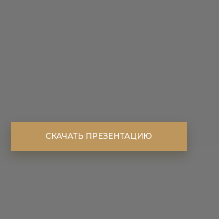
СКАЧАТЬ ПРЕЗЕНТАЦИЮ