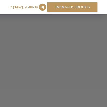
ЗАКАЗАТЬ ЗВОНОК
+7 (3452) 51-80-34