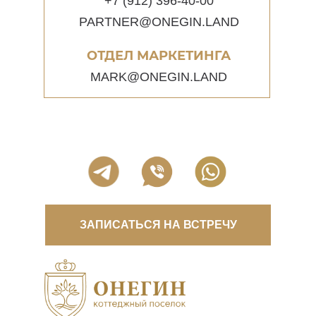
+7 (912) 396-40-00
PARTNER@ONEGIN.LAND
ОТДЕЛ МАРКЕТИНГА
MARK@ONEGIN.LAND
ЗАПИСАТЬСЯ НА ВСТРЕЧУ