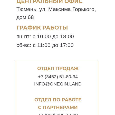
ЦЕНТРАЛЬНЫЙ ОФИС
Тюмень, ул. Максима Горького,
дом 68
ГРАФИК РАБОТЫ
пн-пт: с 10:00 до 18:00
сб-вс: с 11:00 до 17:00
ОТДЕЛ ПРОДАЖ
+7 (3452) 51-80-34
INFO@ONEGIN.LAND
ОТДЕЛ ПО РАБОТЕ
С ПАРТНЕРАМИ