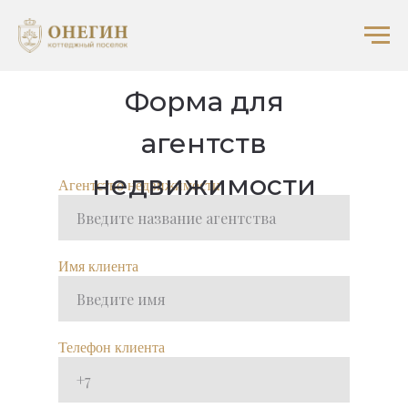
Форма для
агентств
недвижимости
Агентство недвижимости
Имя клиента
Телефон клиента