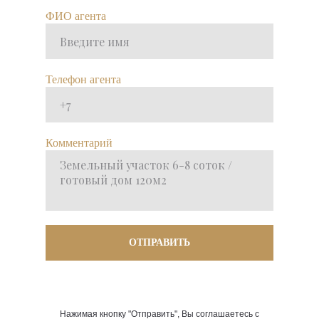
ФИО агента
Телефон агента
Комментарий
ОТПРАВИТЬ
Нажимая кнопку "Отправить", Вы соглашаетесь с