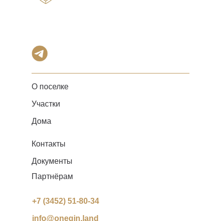
О поселке
Участки
Дома
Контакты
Документы
Партнёрам
+7 (3452) 51-80-34
info@onegin.land