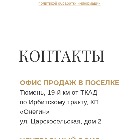
политикой обработки информации
КОНТАКТЫ
ОФИС ПРОДАЖ В ПОСЕЛКЕ
Тюмень, 19-й км от ТКАД
по Ирбитскому тракту, КП
«Онегин»
ул. Царскосельская, дом 2