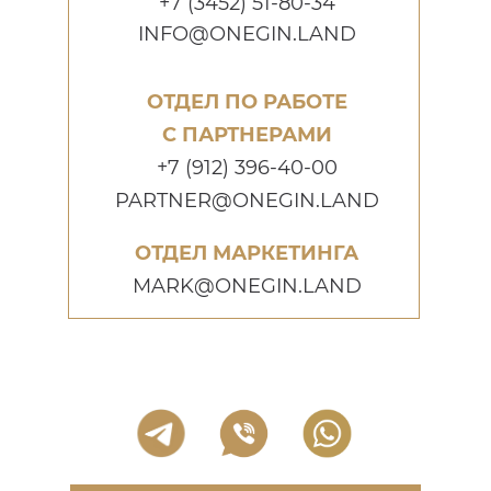
+7 (3452) 51-80-34
INFO@ONEGIN.LAND
ОТДЕЛ ПО РАБОТЕ
С ПАРТНЕРАМИ
+7 (912) 396-40-00
PARTNER@ONEGIN.LAND
ОТДЕЛ МАРКЕТИНГА
MARK@ONEGIN.LAND