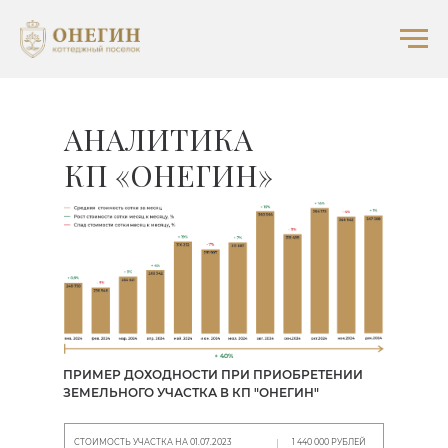
АНАЛИТИКА
КП «ОНЕГИН»
ПРИМЕР ДОХОДНОСТИ ПРИ ПРИОБРЕТЕНИИ
ЗЕМЕЛЬНОГО УЧАСТКА В КП "ОНЕГИН"
СТОИМОСТЬ УЧАСТКА НА 01.07.2023
1 440 000 РУБЛЕЙ