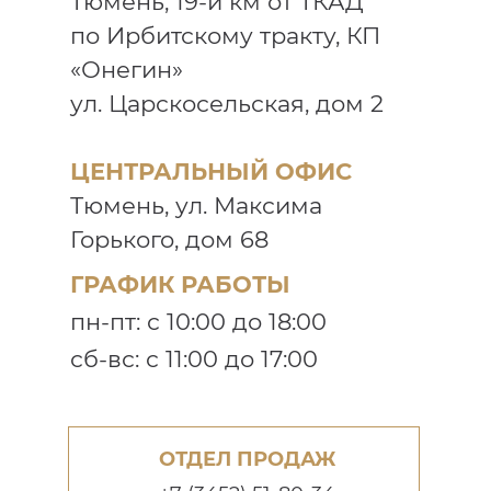
Тюмень, 19-й км от ТКАД
по Ирбитскому тракту, КП
«Онегин»
ул. Царскосельская, дом 2
ЦЕНТРАЛЬНЫЙ ОФИС
Тюмень, ул. Максима
Горького, дом 68
ГРАФИК РАБОТЫ
пн-пт: с 10:00 до 18:00
сб-вс: с 11:00 до 17:00
ОТДЕЛ ПРОДАЖ