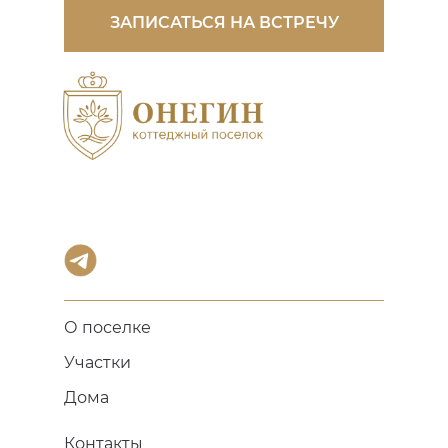
ЗАПИСАТЬСЯ НА ВСТРЕЧУ
О поселке
Участки
Дома
Контакты