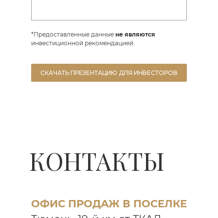
*Предоставленные данные
не являются
инвестиционной рекомендацией.
CКАЧАТЬ ПРЕЗЕНТАЦИЮ ДЛЯ ИНВЕСТОРОВ
КОНТАКТЫ
ОФИС ПРОДАЖ В ПОСЕЛКЕ