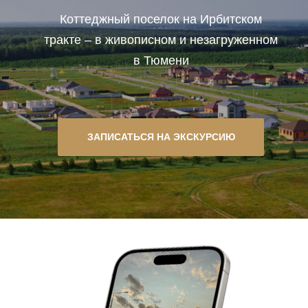
Коттеджный поселок на Ирбитском
тракте – в живописном и незагруженном
в Тюмени
ЗАПИСАТЬСЯ НА ЭКСКУРСИЮ