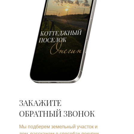
ЗАКАЖИТЕ
ОБРАТНЫЙ ЗВОНОК
Мы подберем земельный участок и
дом, расскажем о способах покупки,