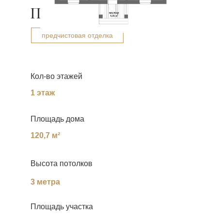
ПЛАНИРОВКА 2+
предчистовая отделка
Кол-во этажей
1 этаж
Площадь дома
120,7 м²
Высота потолков
3 метра
Площадь участка