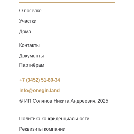
О поселке
Участки
Дома
Контакты
Документы
Партнёрам
+7 (3452) 51-80-34
info@onegin.land
© ИП Солянов Никита Андреевич, 2025
Политика конфиденциальности
Реквизиты компании