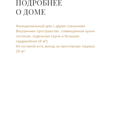
ПОДРОБНЕЕ
О ДОМЕ
Функциональный дом с двумя спальнями.
Внутреннее пространство: совмещённая кухня-
гостиная, отдельная сауна и большая
гардеробная (8 м²).
Из гостиной есть выход на просторную террасу
20 м².