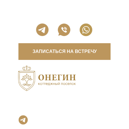
ЗАПИСАТЬСЯ НА ВСТРЕЧУ