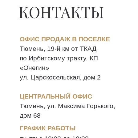
КОНТАКТЫ
ОФИС ПРОДАЖ В ПОСЕЛКЕ
Тюмень, 19-й км от ТКАД
по Ирбитскому тракту, КП
«Онегин»
ул. Царскосельская, дом 2
ЦЕНТРАЛЬНЫЙ ОФИС
Тюмень, ул. Максима Горького,
дом 68
ГРАФИК РАБОТЫ