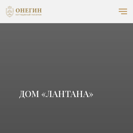
ДОМ «ЛАНТАНА»