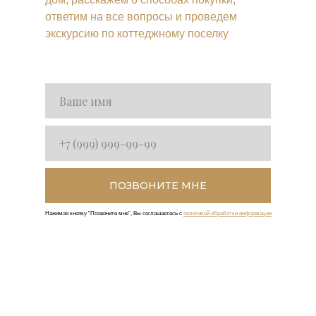
ответим на все вопросы и проведем
экскурсию по коттеджному поселку
ПОЗВОНИТЕ МНЕ
Нажимая кнопку "Позвоните мне", Вы соглашаетесь с
политикой обработки информации