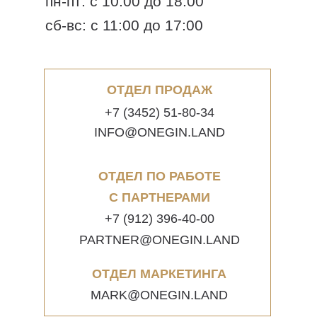
пн-пт: с 10:00 до 18:00
сб-вс: с 11:00 до 17:00
ОТДЕЛ ПРОДАЖ
+7 (3452) 51-80-34
INFO@ONEGIN.LAND
ОТДЕЛ ПО РАБОТЕ
С ПАРТНЕРАМИ
+7 (912) 396-40-00
PARTNER@ONEGIN.LAND
ОТДЕЛ МАРКЕТИНГА
MARK@ONEGIN.LAND