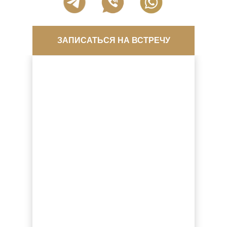
ЗАПИСАТЬСЯ НА ВСТРЕЧУ