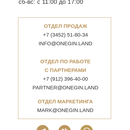
сб-вс: с 11:00 до 17:00
ОТДЕЛ ПРОДАЖ
+7 (3452) 51-80-34
INFO@ONEGIN.LAND
ОТДЕЛ ПО РАБОТЕ
С ПАРТНЕРАМИ
+7 (912) 396-40-00
PARTNER@ONEGIN.LAND
ОТДЕЛ МАРКЕТИНГА
MARK@ONEGIN.LAND