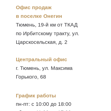
Офис продаж
в поселке Онегин
Тюмень, 19-й км от ТКАД
по Ирбитскому тракту, ул.
Царскосельская, д. 2
Центральный офис
г. Тюмень, ул. Максима
Горького, 68
График работы
пн-пт: с 10:00 до 18:00