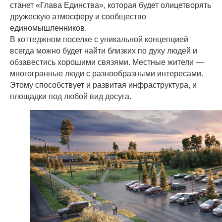
станет «Глава Единства», которая будет олицетворять
дружескую атмосферу и сообщество
единомышленников.
В коттеджном поселке с уникальной концепцией
всегда можно будет найти близких по духу людей и
обзавестись хорошими связями. Местные жители —
многогранные люди с разнообразными интересами.
Этому способствует и развитая инфраструктура, и
площадки под любой вид досуга.