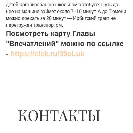
детей организован на школьном автобусе. Путь до
нее на машине займет около 7–10 минут. А до Тюмени
можно доехать за 20 минут — Ирбитский тракт не
перегружен транспортом.
Посмотреть карту Главы
"Впечатлений" можно по ссылке
-
https://clck.ru/39oLuk
КОНТАКТЫ