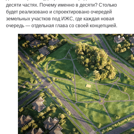
десяти частях. Почему именно в десяти? Столько
будет реализовано и спроектировано очередей
земельных участков под ИЖС, где каждая новая
очередь — отдельная глава со своей концепцией.