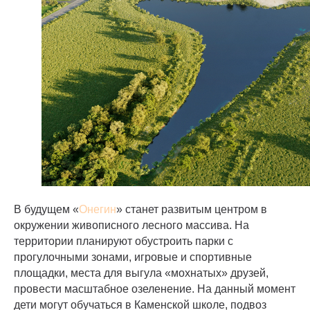
В будущем «
Онегин
» станет развитым центром в
окружении живописного лесного массива. На
территории планируют обустроить парки с
прогулочными зонами, игровые и спортивные
площадки, места для выгула «мохнатых» друзей,
провести масштабное озеленение. На данный момент
дети могут обучаться в Каменской школе, подвоз