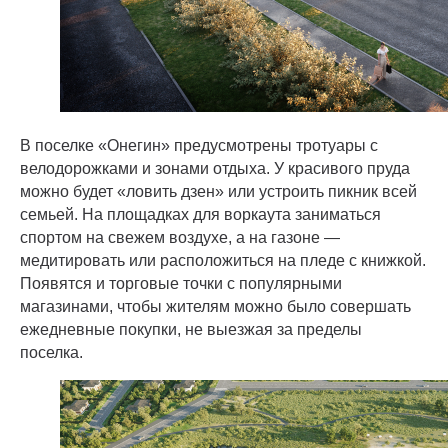
В поселке «Онегин» предусмотрены тротуары с
велодорожками и зонами отдыха. У красивого пруда
можно будет «ловить дзен» или устроить пикник всей
семьей. На площадках для воркаута заниматься
спортом на свежем воздухе, а на газоне —
медитировать или расположиться на пледе с книжкой.
Появятся и торговые точки с популярными
магазинами, чтобы жителям можно было совершать
ежедневные покупки, не выезжая за пределы
поселка.