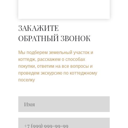
ЗАКАЖИТЕ
ОБРАТНЫЙ ЗВОНОК
Мы подберем земельный участок и
коттедж, расскажем о способах
покупки, ответим на все вопросы и
проведем экскурсию по коттеджному
поселку