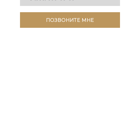
ПОЗВОНИТЕ МНЕ