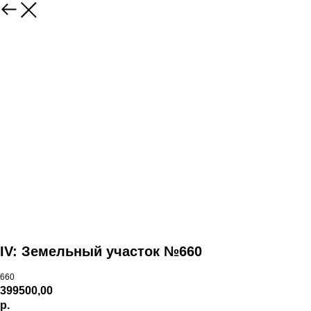
IV: Земельный участок №660
660
399500,00
р.