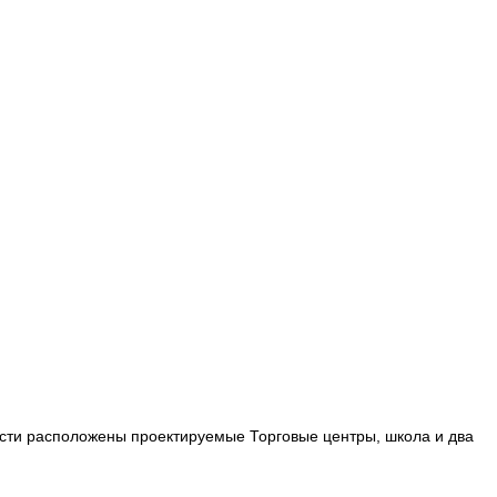
ности расположены проектируемые Торговые центры, школа и два