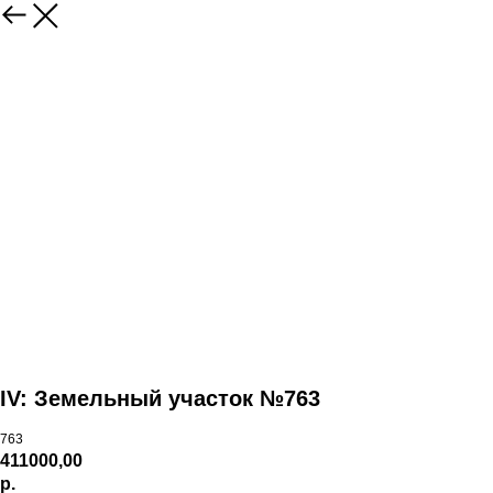
IV: Земельный участок №763
763
411000,00
р.