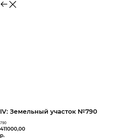
IV: Земельный участок №790
790
411000,00
р.