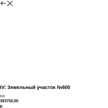
IV: Земельный участок №600
600
393750,00
р.