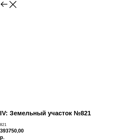
IV: Земельный участок №821
821
393750,00
р.