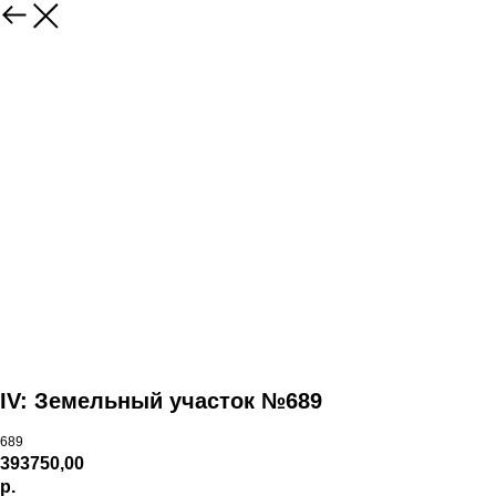
IV: Земельный участок №689
689
393750,00
р.