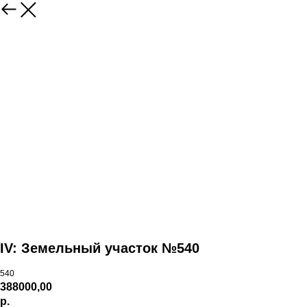
IV: Земельный участок №540
540
388000,00
р.