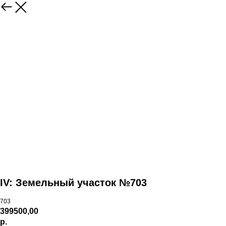
IV: Земельный участок №703
703
399500,00
р.