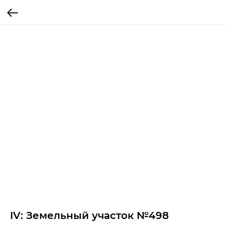
IV: Земельный участок №498