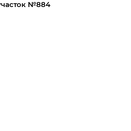
участок №884