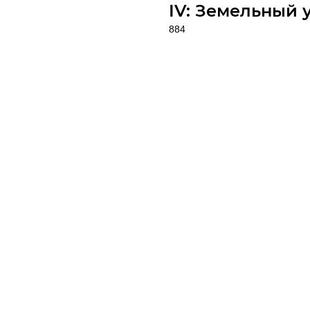
IV: Земельный 
884