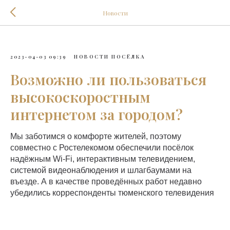
Новости
2023-04-03 09:39
НОВОСТИ ПОСЁЛКА
Возможно ли пользоваться
высокоскоростным
интернетом за городом?
Мы заботимся о комфорте жителей, поэтому
совместно с Ростелекомом обеспечили посёлок
надёжным Wi-Fi, интерактивным телевидением,
системой видеонаблюдения и шлагбаумами на
въезде. А в качестве проведённых работ недавно
убедились корреспонденты тюменского телевидения