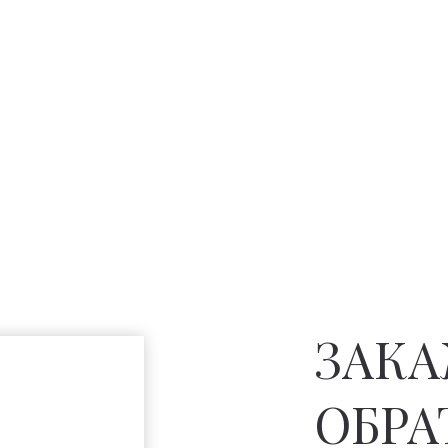
ЗАК
ОБРА