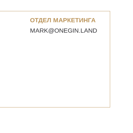
ОТДЕЛ МАРКЕТИНГА
MARK@ONEGIN.LAND