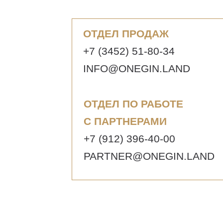
ОТДЕЛ ПРОДАЖ
+7 (3452) 51-80-34
INFO@ONEGIN.LAND
ОТДЕЛ ПО РАБОТЕ
С ПАРТНЕРАМИ
+7 (912) 396-40-00
PARTNER@ONEGIN.LAND