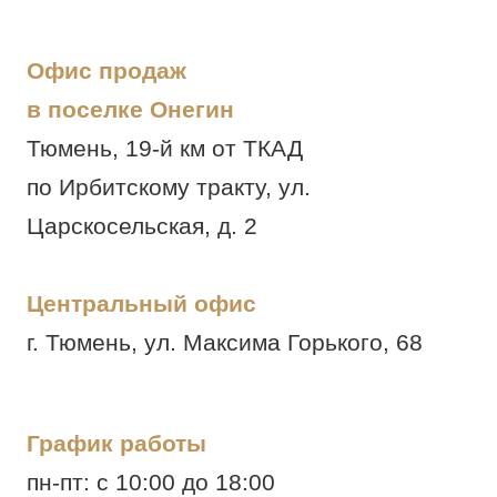
Офис продаж
в поселке Онегин
Тюмень, 19-й км от ТКАД
по Ирбитскому тракту, ул.
Царскосельская, д. 2
Центральный офис
г. Тюмень, ул. Максима Горького, 68
График работы
пн-пт: с 10:00 до 18:00