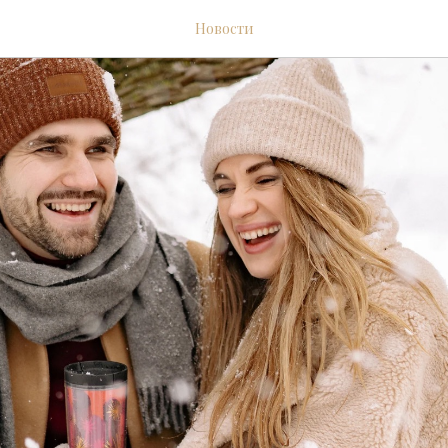
Новости