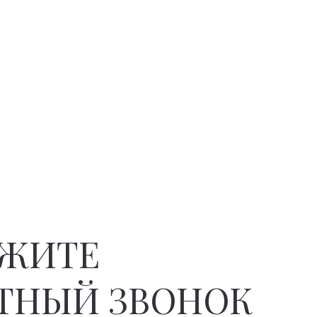
АЖИТЕ
ТНЫЙ ЗВОНОК