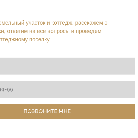
мельный участок и коттедж, расскажем о
ки, ответим на все вопросы и проведем
оттеджному поселку
ПОЗВОНИТЕ МНЕ