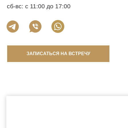
сб-вс: с 11:00 до 17:00
ЗАПИСАТЬСЯ НА ВСТРЕЧУ