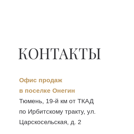
КОНТАКТЫ
Офис продаж
в поселке Онегин
Тюмень, 19-й км от ТКАД
по Ирбитскому тракту, ул.
Царскосельская, д. 2