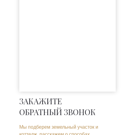
ЗАКАЖИТЕ
ОБРАТНЫЙ ЗВОНОК
Мы подберем земельный участок и
коттедж, расскажем о способах