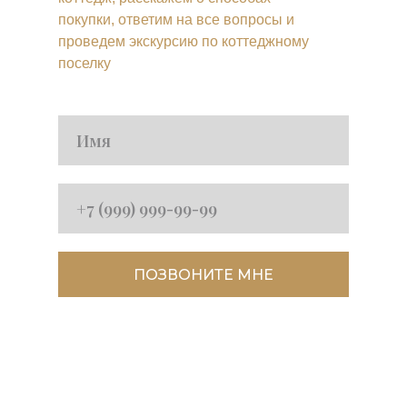
покупки, ответим на все вопросы и
проведем экскурсию по коттеджному
поселку
ПОЗВОНИТЕ МНЕ