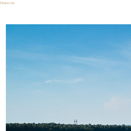
Новости