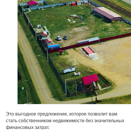
Это выгодное предложение, которое позволит вам
стать собственником недвижимости без значительных
финансовых затрат.