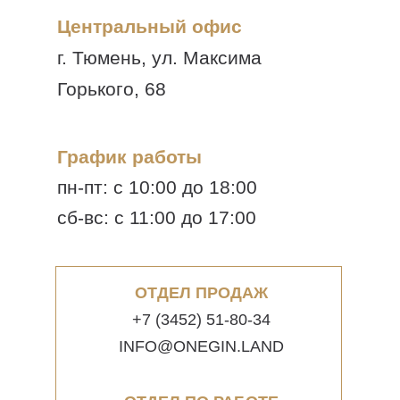
Центральный офис
г. Тюмень, ул. Максима
Горького, 68
График работы
пн-пт: с 10:00 до 18:00
сб-вс: с 11:00 до 17:00
ОТДЕЛ ПРОДАЖ
+7 (3452) 51-80-34
INFO@ONEGIN.LAND