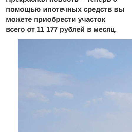
помощью ипотечных средств вы
можете приобрести участок
всего от 11 177 рублей в месяц.