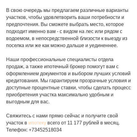
В свою очередь мы предлагаем различные варианты
участков, чтобы удовлетворить ваши потребности и
предпочтения. Вы сможете выбрать место, которое
подходит именно вам - с видом на лес или рядом с
водоемом, в непосредственной близости к выезду из
поселка или же как можно дальше и уединеннее.
Наши профессиональные специалисты отдела
продаж, а также ипотечный брокер помогут вам с
оформлением документов и выбором лучших условий
кредитования. Мы гарантируем прозрачные условия и
доступные процентные ставки, чтобы сделать процесс
приобретения участка максимально удобным и
выгодным для вас.
Свяжитесь с нами прямо сейчас и получите свой
участок в
ипотеку
всего от 11 177 рублей в месяц.
Телефон: +
73452518034