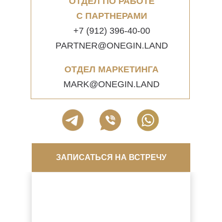
ОТДЕЛ ПО РАБОТЕ
С ПАРТНЕРАМИ
+7 (912) 396-40-00
PARTNER@ONEGIN.LAND
ОТДЕЛ МАРКЕТИНГА
MARK@ONEGIN.LAND
ЗАПИСАТЬСЯ НА ВСТРЕЧУ