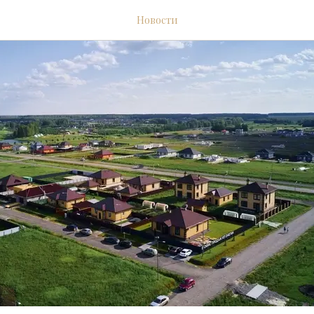
Новости