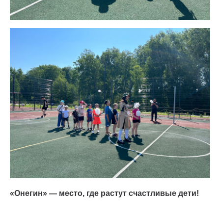
«Онегин» — место, где растут счастливые дети!