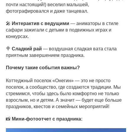
почти настоящий!) веселил малышей,
фотографировался и даже танцевал.
🎤
Интерактив с ведущими
— аниматоры в стиле
сафари зажигали с детьми в подвижных играх и
конкурсах.
🍭
Сладкий рай
— воздушная сладкая вата стала
приятным завершением праздника.
Почему такие события важны?
Коттеджный поселок «Онегин» — это не просто
поселок, а сообщество, где создаются традиции. Мы
стремимся, чтобы здесь было комфортно не только
взрослым, но и детям. А значит — будет еще больше
праздников, квестов и семейных мероприятий!
📸
Мини-фотоотчет с праздника: