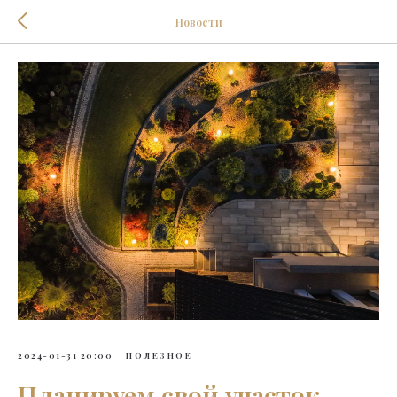
Новости
2024-01-31 20:00
ПОЛЕЗНОЕ
Планируем свой участок