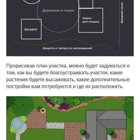
Прорисовав план участка, можно будет задуматься о
том, как вы будете благоустраивать участок, какие
растения будете высаживать, какие дополнительные
постройки вам потребуются и где их расположить.