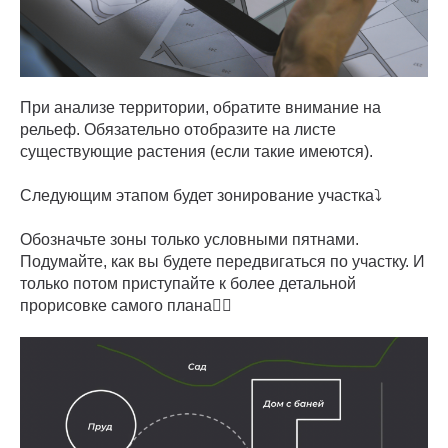
При анализе территории, обратите внимание на
рельеф. Обязательно отобразите на листе
существующие растения (если такие имеются).
Следующим этапом будет зонирование участка⤵️
Обозначьте зоны только условными пятнами.
Подумайте, как вы будете передвигаться по участку. И
только потом приступайте к более детальной
прорисовке самого плана👌🏻