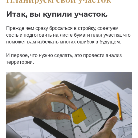
Итак, вы купили участок.
Прежде чем сразу бросаться в стройку, советуем
сесть и подготовить на листе бумаги план участка, что
поможет вам избежать многих ошибок в будущем.
И первое, что нужно сделать, это провести анализ
территории.