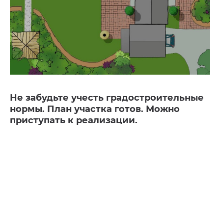
Не забудьте учесть градостроительные
нормы. План участка готов. Можно
приступать к реализации.