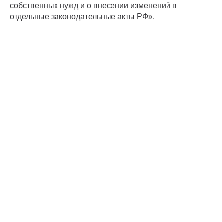
собственных нужд и о внесении изменений в
отдельные законодательные акты РФ».