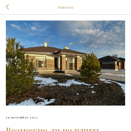
Новости
29 november 2023
Возможно ли получить