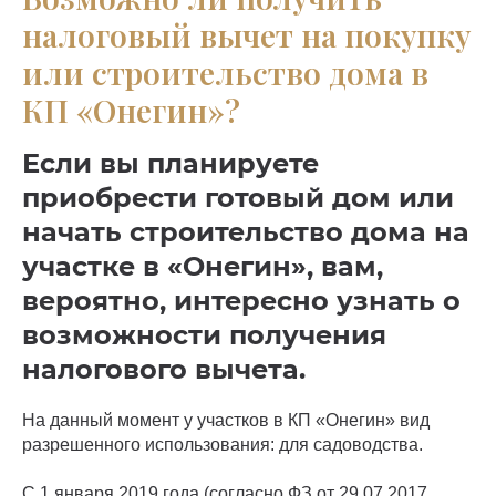
налоговый вычет на покупку
или строительство дома в
КП «Онегин»?
Если вы планируете
приобрести готовый дом или
начать строительство дома на
участке в «Онегин», вам,
вероятно, интересно узнать о
возможности получения
налогового вычета.
На данный момент у участков в КП «Онегин» вид
разрешенного использования: для садоводства.
С 1 января 2019 года (согласно ФЗ от 29.07.2017