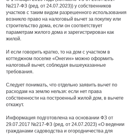
№217-ФЗ (ред. от 24.07.2023)) у собственников
участков с таким видом разрешенного использования
возникло право на налоговый вычет за покупку или
строительство дома, если он соответствует
параметрам жилого дома и зарегистрирован как
жилой.
И если говорить кратко, то на дом с участком в
коттеджном поселке «Онегин» можно оформить
налоговый вычет, соблюдая вышеуказанные
требования.
Следует понимать, что отдельно заявить вычет по
расходам на землю нельзя: если нет права
собственности на построенный жилой дом, в вычете
откажут.
Информация подготовлена на основании ФЗ от
29.07.2017 №217-ФЗ (ред. от 24.07.2023) «О ведении
гражданами садоводства и огородничества для