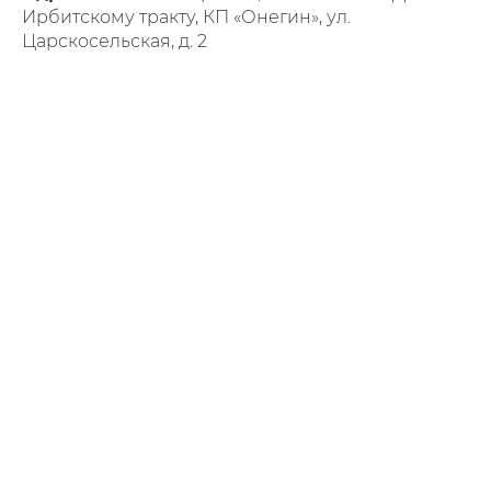
Ирбитскому тракту, КП «Онегин», ул.
Царскосельская, д. 2