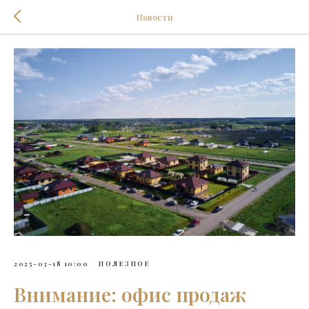
Новости
2025-03-18 10:00
ПОЛЕЗНОЕ
Внимание: офис продаж