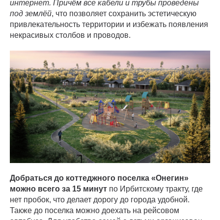
интернет. Причём все кабели и трубы проведены
под землёй
, что позволяет сохранить эстетическую
привлекательность территории и избежать появления
некрасивых столбов и проводов.
Добраться до коттеджного поселка «Онегин»
можно всего за 15 минут
по Ирбитскому тракту, где
нет пробок, что делает дорогу до города удобной.
Также до поселка можно доехать на рейсовом