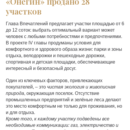
«Онегин» продано 28
участков
Глава Впечатлений предлагает участки площадью от 6
до 12 соток: выбрать оптимальный вариант может
человек с любыми потребностями и предпочтениями.
В проекте IV главы продуманы условия для
комфортного и здорового образа жизни: парки и зоны
отдыха, велодорожки и пешеходные дорожки,
спортивная и детская площадки, обеспечивающие
интересный и безопасный досуг.
Один из ключевых факторов, привлекающих
покупателей, – это
чистая экология и живописная
природа
, окружающая поселок. Отсутствие
промышленных предприятий и зелёные леса делают
это место комфортным не только для проживания, но
и для отдыха.
Кроме того, к каждому участку подведены все
необходимые коммуникации: газ, электричество и