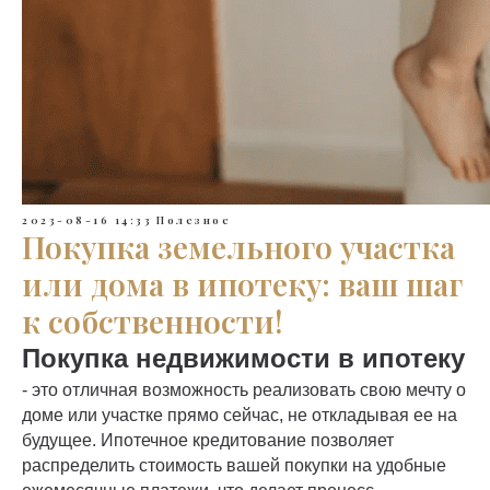
2023-08-16 14:33
Полезное
Покупка земельного участка
или дома в ипотеку: ваш шаг
к собственности!
Покупка недвижимости в ипотеку
- это отличная возможность реализовать свою мечту о
доме или участке прямо сейчас, не откладывая ее на
будущее. Ипотечное кредитование позволяет
распределить стоимость вашей покупки на удобные