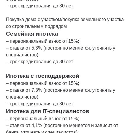
– срок кредитования до 30 лет.
Покупка дома с участком/покупка земельного участка
со строительным подрядом
Семейная ипотека
– первоначальный взнос от 15%;
– ставка от 5,3% (постоянно меняется, уточнять у
специалистов);
– срок кредитования до 30 лет.
Ипотека с господдержкой
– первоначальный взнос от 15%;
– ставка от 7,3% (постоянно меняется, уточнять у
специалистов);
– срок кредитования до 30 лет.
Ипотека для IT-специалистов
– первоначальный взнос от 15%;
– ставка от 4,1% (постоянно меняется и зависит от
банка, уточнять у специалистов);