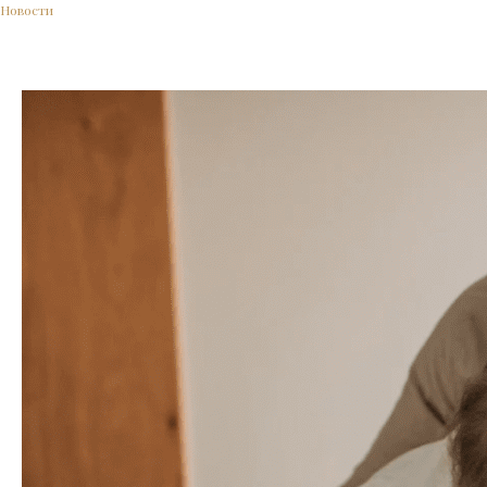
Новости