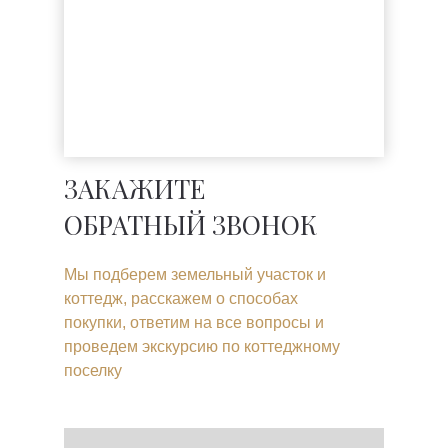
ЗАКАЖИТЕ
ОБРАТНЫЙ ЗВОНОК
Мы подберем земельный участок и
коттедж, расскажем о способах
покупки, ответим на все вопросы и
проведем экскурсию по коттеджному
поселку