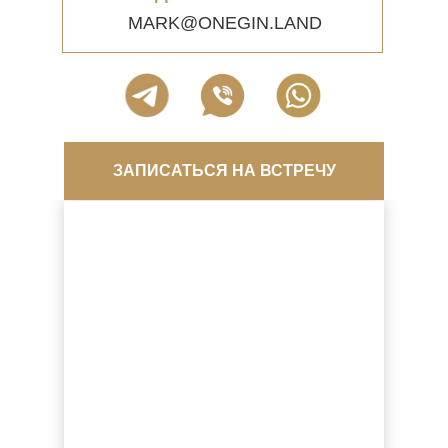
MARK@ONEGIN.LAND
ЗАПИСАТЬСЯ НА ВСТРЕЧУ