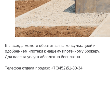
Вы всегда можете обратиться за консультацией и
одобрением ипотеки к нашему ипотечному брокеру.
Для вас эта услуга абсолютно бесплатна.
Телефон отдела продаж: +7(3452)51-80-34