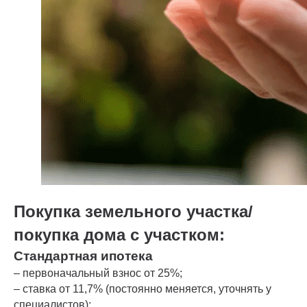
Покупка земельного участка/
покупка дома с участком:
Стандартная ипотека
– первоначальный взнос от 25%;
– ставка от 11,7% (постоянно меняется, уточнять у
специалистов);