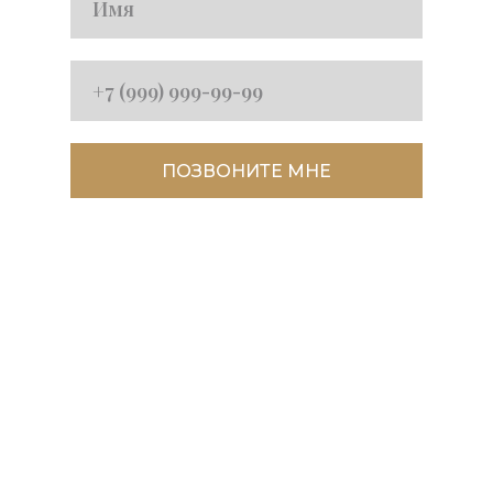
ПОЗВОНИТЕ МНЕ