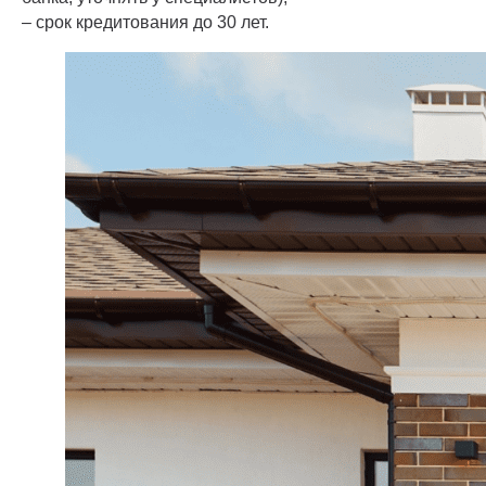
– срок кредитования до 30 лет.