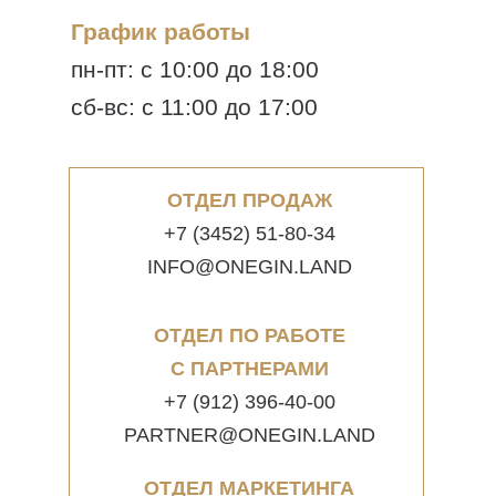
График работы
пн-пт: с 10:00 до 18:00
сб-вс: с 11:00 до 17:00
ОТДЕЛ ПРОДАЖ
+7 (3452) 51-80-34
INFO@ONEGIN.LAND
ОТДЕЛ ПО РАБОТЕ
С ПАРТНЕРАМИ
+7 (912) 396-40-00
PARTNER@ONEGIN.LAND
ОТДЕЛ МАРКЕТИНГА