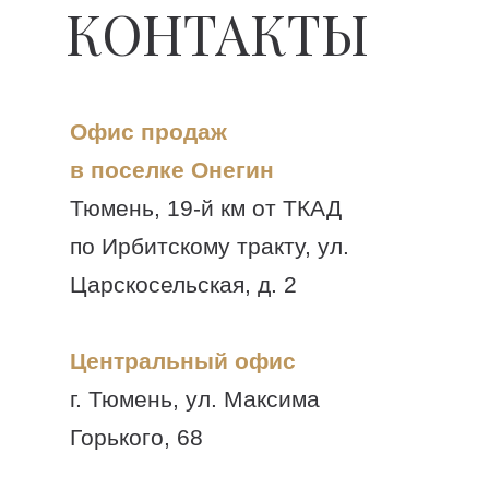
КОНТАКТЫ
Офис продаж
в поселке Онегин
Тюмень, 19-й км от ТКАД
по Ирбитскому тракту, ул.
Царскосельская, д. 2
Центральный офис
г. Тюмень, ул. Максима
Горького, 68