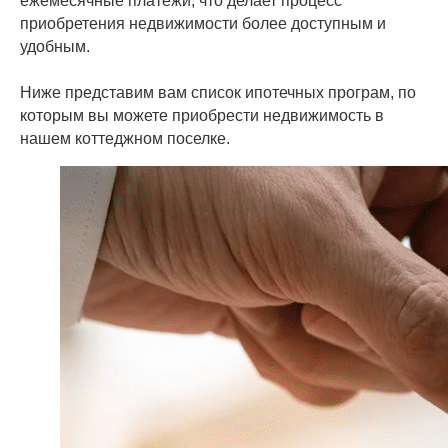
ежемесячные платежи, что делает процесс
приобретения недвижимости более доступным и
удобным.
Ниже представим вам список ипотечных програм, по
которым вы можете приобрести недвижимость в
нашем коттеджном поселке.