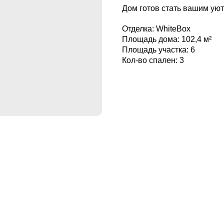
Дом готов стать вашим ую
Отделка: WhiteBox
Площадь дома: 102,4 м²
Площадь участка: 6
Кол-во спален: 3