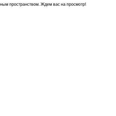
тным пространством. Ждем вас на просмотр!