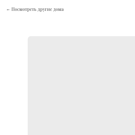
Посмотреть другие дома