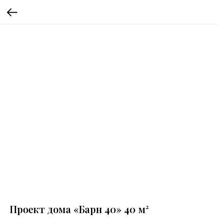
Проект дома «Барн 40» 40 м²